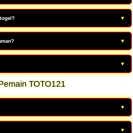
 menyediakan berbagai pasaran togel populer dengan sistem permainan
bagi para pemain.
▼
togel?
nan customer service responsif, pilihan pasaran lengkap, serta
▼
 aman?
aik serta proses transaksi yang transparan sehingga pemain dapat
▼
u mengisi form registrasi dengan data dasar seperti username,
 Pemain TOTO121
▼
ni pelayanannya sangat baik. Proses deposit cepat dan pasaran
▼