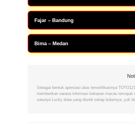
Yang saya suka dari TOTO121 adalah link alternatifnya s
Fajar – Bandung
Interface situsnya nyaman digunakan dan informasi pasar
terpercaya.
Bima – Medan
Customer service TOTO121 sangat cepat merespon jika a
Not
Sebagai bentuk apresiasi atas terverifikasinya TOTO12
memberikan sarana informasi keluaran macau tercepat
satunya Lucky draw yang diundi setiap bulannya, yuk 