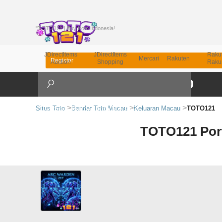
"TOTO121 | Buy from Indonesia!
JDirectItems
JDirectItems
Raku
Mercari
Rakuten
Register
Auction
Shopping
Rak
Login
Situs Toto
Bandar Toto Macau
Keluaran Macau
TOTO121
English
TOTO121 Port
First Time User?
Inquiry / FAQ
Campaign