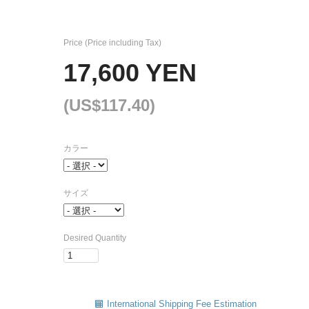
Price (Price including Tax)
17,600 YEN
(US$117.40)
カラー
サイズ
Desired Quantity
International Shipping Fee Estimation