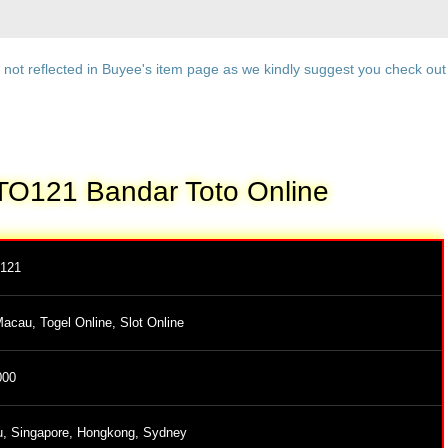
ot reflected in Buyee's item page as we kindly suggest you check out t
OTO121 Bandar Toto Online
121
acau, Togel Online, Slot Online
000
, Singapore, Hongkong, Sydney