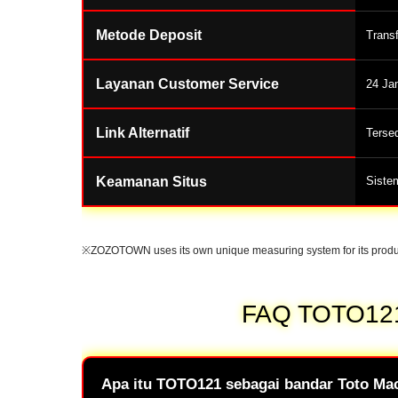
Metode Deposit
Trans
Layanan Customer Service
24 Ja
Link Alternatif
Tersed
Keamanan Situs
Siste
※ZOZOTOWN uses its own unique measuring system for its produ
FAQ TOTO121
Apa itu TOTO121 sebagai bandar Toto Ma