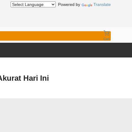
Powered by
Translate
Cart
urat Hari Ini