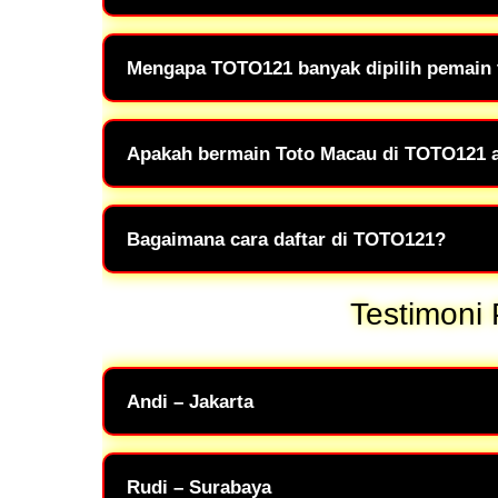
TOTO121 dikenal sebagai bandar toto macau online yang
yang stabil serta proses transaksi yang cepat dan aman 
Mengapa TOTO121 banyak dipilih pemain 
Banyak pemain memilih TOTO121 karena menyediakan laya
kemudahan akses melalui link alternatif yang selalu aktif.
Apakah bermain Toto Macau di TOTO121
Situs ini dikenal memiliki sistem keamanan yang cukup b
bermain dengan lebih nyaman.
Bagaimana cara daftar di TOTO121?
Pendaftaran di TOTO121 sangat mudah, pemain hanya perl
Testimoni
password, dan nomor rekening untuk memulai permainan.
Andi – Jakarta
Saya sudah bermain cukup lama di TOTO121 dan sejauh i
togelnya juga lengkap.
Rudi – Surabaya