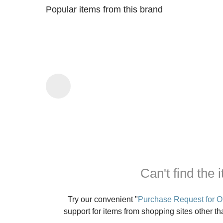
Popular items from this brand
Can't find the 
Try our convenient "
Purchase Request for Ot
support for items from shopping sites other t