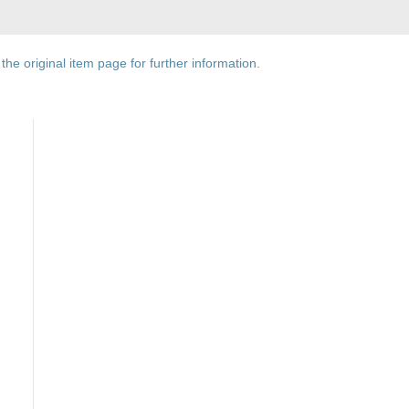
he original item page for further information.