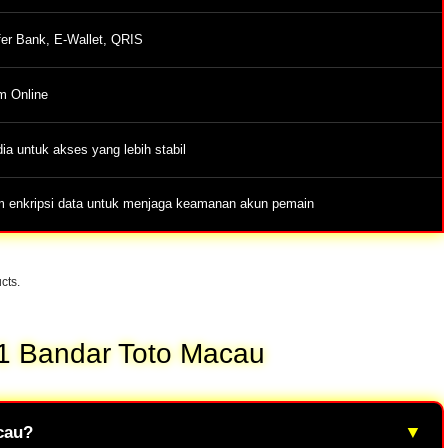
fer Bank, E-Wallet, QRIS
m Online
ia untuk akses yang lebih stabil
m enkripsi data untuk menjaga keamanan akun pemain
cts.
 Bandar Toto Macau
▼
cau?